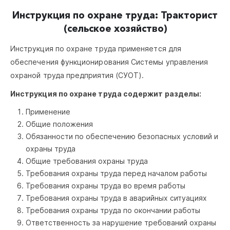
Инструкция по охране труда: Тракторист
(сельское хозяйство)
Инструкция по охране труда применяется для
обеспечения функционирования Системы управления
охраной труда предприятия (СУОТ).
Инструкция по охране труда содержит разделы:
Применение
Общие положения
Обязанности по обеспечению безопасных условий и
охраны труда
Общие требования охраны труда
Требования охраны труда перед началом работы
Требования охраны труда во время работы
Требования охраны труда в аварийных ситуациях
Требования охраны труда по окончании работы
Ответственность за нарушение требований охраны