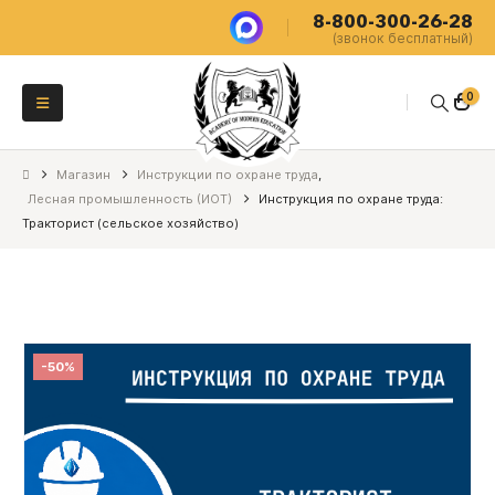
8-800-300-26-28
(звонок бесплатный)
0
Магазин
Инструкции по охране труда
,
Лесная промышленность (ИОТ)
Инструкция по охране труда:
Тракторист (сельское хозяйство)
-50%