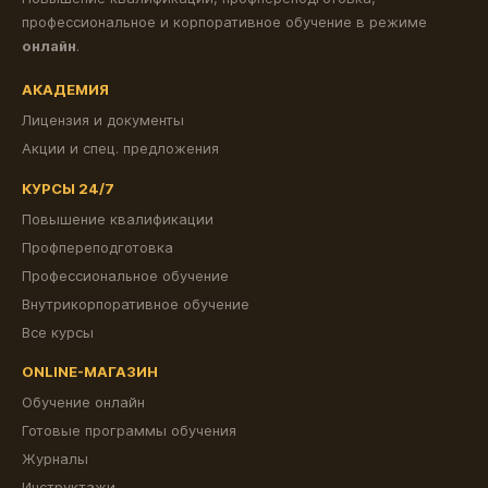
профессиональное и корпоративное обучение в режиме
онлайн
.
АКАДЕМИЯ
Лицензия и документы
Акции и спец. предложения
КУРСЫ 24/7
Повышение квалификации
Профпереподготовка
Профессиональное обучение
Внутрикорпоративное обучение
Все курсы
ONLINE-МАГАЗИН
Обучение онлайн
Готовые программы обучения
Журналы
Инструктажи