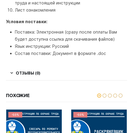
труда и настоящей инструкции
Лист ознакомления
Условия поставки:
Поставка: Электронная (сразу после оплаты Вам
будет доступна ссылка для скачивания файлов)
Язык инструкции: Русский
Состав поставки: Документ в формате .doc
ОТЗЫВЫ (0)
ПОХОЖИЕ
-50%
-50%