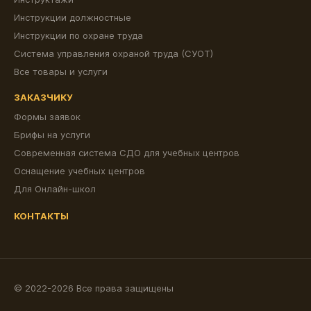
Инструкции должностные
Инструкции по охране труда
Система управления охраной труда (СУОТ)
Все товары и услуги
ЗАКАЗЧИКУ
Формы заявок
Брифы на услуги
Современная система СДО для учебных центров
Оснащение учебных центров
Для Онлайн-школ
КОНТАКТЫ
© 2022-2026 Все права защищены