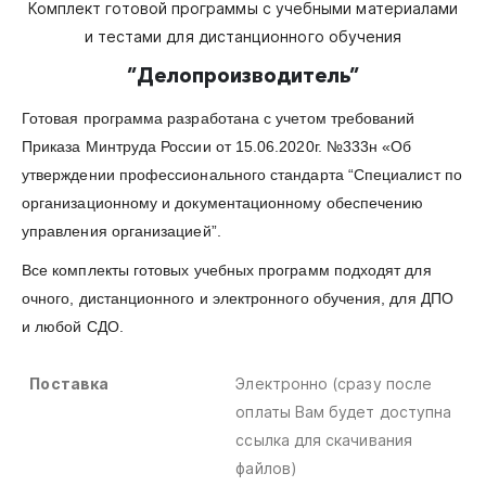
Комплект готовой программы с учебными материалами
и тестами для дистанционного обучения
”
Делопроизводитель
”
Готовая программа разработана с учетом требований
Приказа Минтруда России от 15.06.2020г. №333н «Об
утверждении профессионального стандарта “Специалист по
организационному и документационному обеспечению
управления организацией”.
Все комплекты готовых учебных программ подходят для
очного, дистанционного и электронного обучения, для ДПО
и любой СДО.
Поставка
Электронно (сразу после
оплаты Вам будет доступна
ссылка для скачивания
файлов)