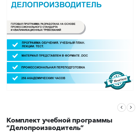
Комплект учебной программы
“Делопроизводитель”