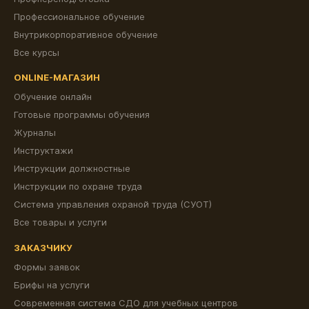
Профессиональное обучение
Внутрикорпоративное обучение
Все курсы
ONLINE-МАГАЗИН
Обучение онлайн
Готовые программы обучения
Журналы
Инструктажи
Инструкции должностные
Инструкции по охране труда
Система управления охраной труда (СУОТ)
Все товары и услуги
ЗАКАЗЧИКУ
Формы заявок
Брифы на услуги
Современная система СДО для учебных центров