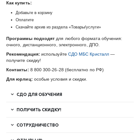
Как купить:
Добавьте в корзину
Оплатите
Скачайте архив из раздела «Товары/услуги»
Программы подходят
для любого формата обучения:
очного, дистанционного, электронного, ДПО.
Рекомендация:
используйте
СДО МБС Кристалл
—
получите скидку!
Контакты:
8 800 300-26-28 (бесплатно по РФ)
Для юрлиц:
особые условия и скидки.
СДО ДЛЯ ОБУЧЕНИЯ
ПОЛУЧИТЬ СКИДКУ!
СОТРУДНИЧЕСТВО