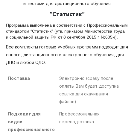
и тестами для дистанционного обучения
“Статистик”
Программа выполнена в соответствии с Профессиональным
стандартом “Статистик” (утв. приказом Министерства труда
и социальной защиты РФ от 8 сентября 2015 г. №605н).
Все комплекты готовых учебных программ подходят для
очного, дистанционного и электронного обучения, для
ДПО и любой СДО.
Поставка
Электронно (сразу после
оплаты Вам будет доступна
ссылка для скачивания
файлов)
Подходит для
Профессиональная
видов
переподготовка
профессионального