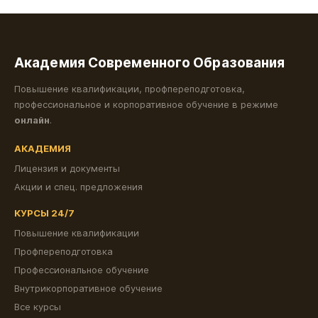
Академия Современного Образования
Повышение квалификации, профпереподготовка,
профессиональное и корпоративное обучение в режиме
онлайн
.
АКАДЕМИЯ
Лицензия и документы
Акции и спец. предложения
КУРСЫ 24/7
Повышение квалификации
Профпереподготовка
Профессиональное обучение
Внутрикорпоративное обучение
Все курсы