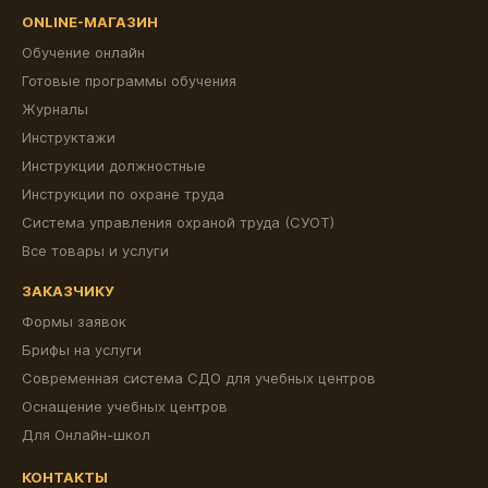
ONLINE-МАГАЗИН
Обучение онлайн
Готовые программы обучения
Журналы
Инструктажи
Инструкции должностные
Инструкции по охране труда
Система управления охраной труда (СУОТ)
Все товары и услуги
ЗАКАЗЧИКУ
Формы заявок
Брифы на услуги
Современная система СДО для учебных центров
Оснащение учебных центров
Для Онлайн-школ
КОНТАКТЫ