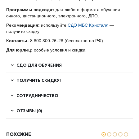
Программы подходят
для любого формата обучения:
очного, дистанционного, электронного, ДПО.
Рекомендация:
используйте
СДО МБС Кристалл
—
получите скидку!
Контакты:
8 800 300-26-28 (бесплатно по РФ)
Для юрлиц:
особые условия и скидки.
СДО ДЛЯ ОБУЧЕНИЯ
ПОЛУЧИТЬ СКИДКУ!
СОТРУДНИЧЕСТВО
ОТЗЫВЫ (0)
ПОХОЖИЕ