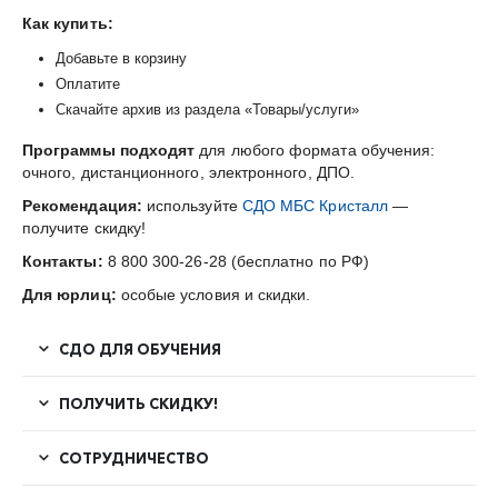
Как купить:
Добавьте в корзину
Оплатите
Скачайте архив из раздела «Товары/услуги»
Программы подходят
для любого формата обучения:
очного, дистанционного, электронного, ДПО.
Рекомендация:
используйте
СДО МБС Кристалл
—
получите скидку!
Контакты:
8 800 300-26-28 (бесплатно по РФ)
Для юрлиц:
особые условия и скидки.
СДО ДЛЯ ОБУЧЕНИЯ
ПОЛУЧИТЬ СКИДКУ!
СОТРУДНИЧЕСТВО