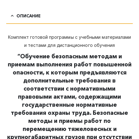
ОПИСАНИЕ
Комплект готовой программы с учебными материалами
и тестами для дистанционного обучения
“
Обучение безопасным методам и
приемам выполнения работ повышенной
опасности, к которым предъявляются
дополнительные требования в
соответствии с нормативными
правовыми актами, содержащими
государственные нормативные
требования охраны труда.
Безопасные
методы и приемы работ по
перемещению тяжеловесных и
крупногабаритных грузов при отсутствии