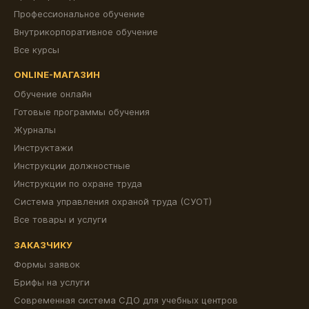
Профессиональное обучение
Внутрикорпоративное обучение
Все курсы
ONLINE-МАГАЗИН
Обучение онлайн
Готовые программы обучения
Журналы
Инструктажи
Инструкции должностные
Инструкции по охране труда
Система управления охраной труда (СУОТ)
Все товары и услуги
ЗАКАЗЧИКУ
Формы заявок
Брифы на услуги
Современная система СДО для учебных центров