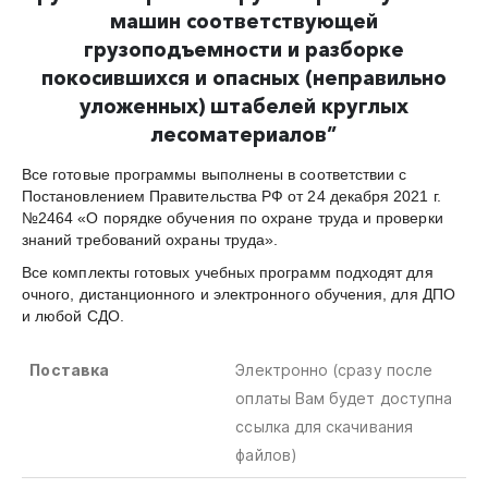
машин соответствующей
грузоподъемности и разборке
покосившихся и опасных (неправильно
уложенных) штабелей круглых
лесоматериалов
”
Все готовые программы выполнены в соответствии с
Постановлением Правительства РФ от 24 декабря 2021 г.
№2464 «О порядке обучения по охране труда и проверки
знаний требований охраны труда».
Все комплекты готовых учебных программ подходят для
очного, дистанционного и электронного обучения, для ДПО
и любой СДО.
Поставка
Электронно (сразу после
оплаты Вам будет доступна
ссылка для скачивания
файлов)