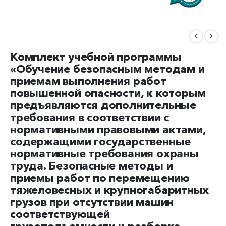
Комплект учебной программы
«Обучение безопасным методам и
приемам выполнения работ
повышенной опасности, к которым
предъявляются дополнительные
требования в соответствии с
нормативными правовыми актами,
содержащими государственные
нормативные требования охраны
труда. Безопасные методы и
приемы работ по перемещению
тяжеловесных и крупногабаритных
грузов при отсутствии машин
соответствующей