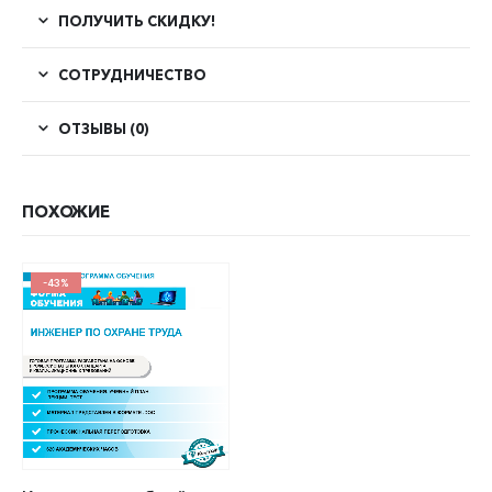
ПОЛУЧИТЬ СКИДКУ!
СОТРУДНИЧЕСТВО
ОТЗЫВЫ (0)
ПОХОЖИЕ
-43%