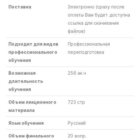
Поставка
Электронно (сразу после
оплаты Вам будет доступна
ссылка для скачивания
файлов)
Подходит для видов
Профессиональная
профессионального
переподготовка
обучения
Возможная
256 ак.ч
длительность
обучения
Объем лекционного
723 стр
материала
Язык обучения
Русский
Объем финального
20 вопр.