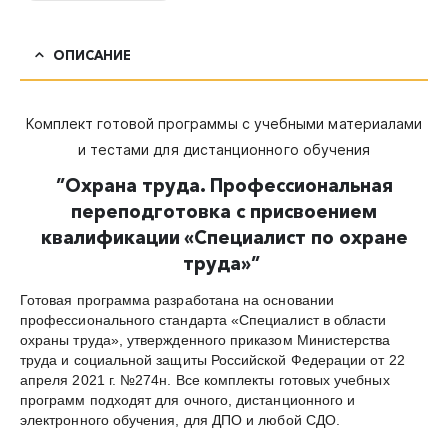
ОПИСАНИЕ
Комплект готовой программы с учебными материалами
и тестами для дистанционного обучения
”
Охрана труда. Профессиональная
переподготовка с присвоением
квалификации «Специалист по охране
труда»
”
Готовая программа разработана на основании
профессионального стандарта «Специалист в области
охраны труда», утвержденного приказом Министерства
труда и социальной защиты Российской Федерации от 22
апреля 2021 г. №274н. Все комплекты готовых учебных
программ подходят для очного, дистанционного и
электронного обучения, для ДПО и любой СДО.