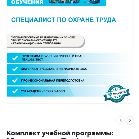
Комплект учебной программы: