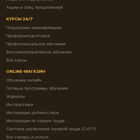
Акции и спец. предложения
КУРСЫ 24/7
Повышение квалификации
Профпереподготовка
Профессиональное обучение
Внутрикорпоративное обучение
Все курсы
ONLINE-МАГАЗИН
Обучение онлайн
Готовые программы обучения
Журналы
Инструктажи
Инструкции должностные
Инструкции по охране труда
Система управления охраной труда (СУОТ)
Все товары и услуги