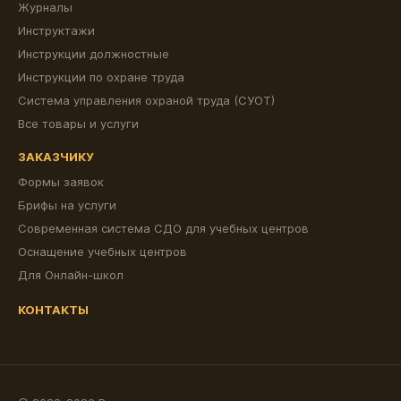
Журналы
Инструктажи
Инструкции должностные
Инструкции по охране труда
Система управления охраной труда (СУОТ)
Все товары и услуги
ЗАКАЗЧИКУ
Формы заявок
Брифы на услуги
Современная система СДО для учебных центров
Оснащение учебных центров
Для Онлайн-школ
КОНТАКТЫ