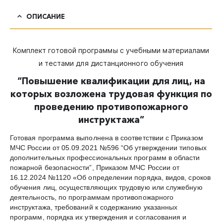
ОПИСАНИЕ
Комплект готовой программы с учебными материалами
и тестами для дистанционного обучения
“Повышение квалификации для лиц, на
которых возложена трудовая функция по
проведению противопожарного
инструктажа”
Готовая программа выполнена в соответствии с Приказом
МЧС России от 05.09.2021 №596 “Об утверждении типовых
дополнительных профессиональных программ в области
пожарной безопасности”, Приказом МЧС России от
16.12.2024 №1120 «Об определении порядка, видов, сроков
обучения лиц, осуществляющих трудовую или служебную
деятельность, по программам противопожарного
инструктажа, требований к содержанию указанных
программ, порядка их утверждения и согласования и