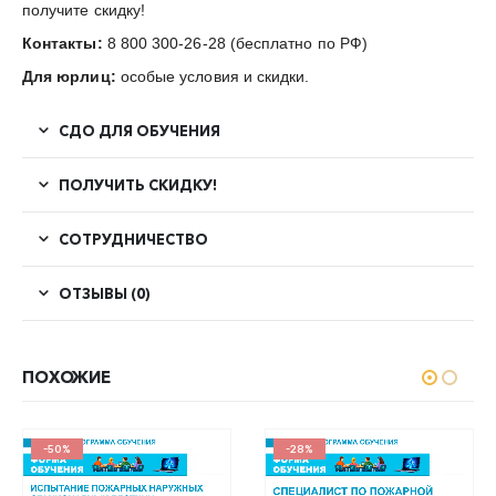
получите скидку!
Контакты:
8 800 300-26-28 (бесплатно по РФ)
Для юрлиц:
особые условия и скидки.
СДО ДЛЯ ОБУЧЕНИЯ
ПОЛУЧИТЬ СКИДКУ!
СОТРУДНИЧЕСТВО
ОТЗЫВЫ (0)
ПОХОЖИЕ
-50%
-28%