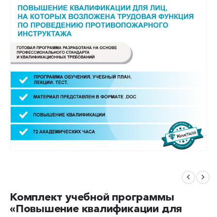
Комплект учебной программы
«Повышение квалификации для