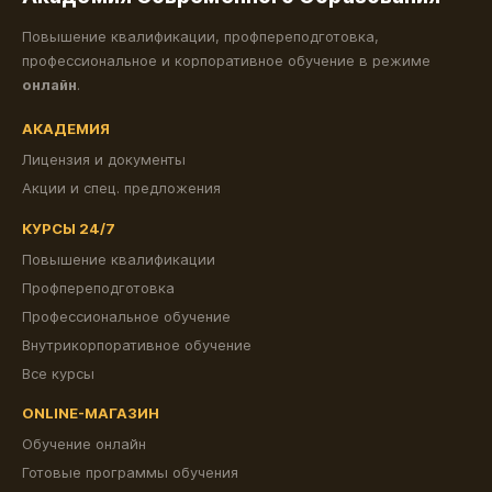
Повышение квалификации, профпереподготовка,
профессиональное и корпоративное обучение в режиме
онлайн
.
АКАДЕМИЯ
Лицензия и документы
Акции и спец. предложения
КУРСЫ 24/7
Повышение квалификации
Профпереподготовка
Профессиональное обучение
Внутрикорпоративное обучение
Все курсы
ONLINE-МАГАЗИН
Обучение онлайн
Готовые программы обучения