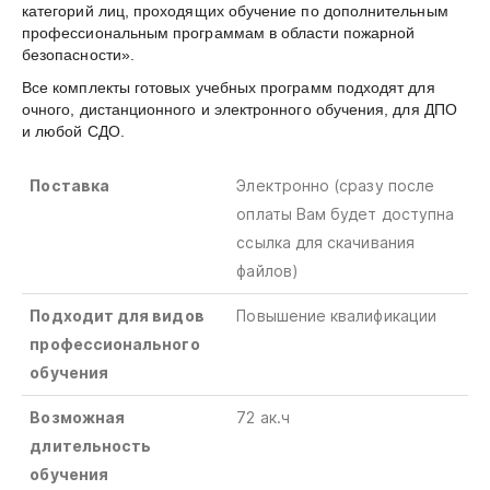
категорий лиц, проходящих обучение по дополнительным
профессиональным программам в области пожарной
безопасности».
Все комплекты готовых учебных программ подходят для
очного, дистанционного и электронного обучения, для ДПО
и любой СДО.
Поставка
Электронно (сразу после
оплаты Вам будет доступна
ссылка для скачивания
файлов)
Подходит для видов
Повышение квалификации
профессионального
обучения
Возможная
72 ак.ч
длительность
обучения