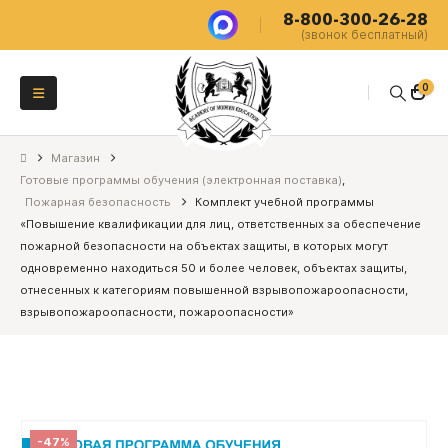
8-800-300-26-28
(звонок бесплатный)
0
Магазин
Готовые программы обучения (электронная поставка)
,
Пожарная безопасность
Комплект учебной программы
«Повышение квалификации для лиц, ответственных за обеспечение
пожарной безопасности на объектах защиты, в которых могут
одновременно находиться 50 и более человек, объектах защиты,
отнесенных к категориям повышенной взрывопожароопасности,
взрывопожароопасности, пожароопасности»
-47%