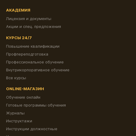
АКАДЕМИЯ
Лицензия и документы
Акции и спец. предложения
КУРСЫ 24/7
Повышение квалификации
Профпереподготовка
Профессиональное обучение
Внутрикорпоративное обучение
Все курсы
ONLINE-МАГАЗИН
Обучение онлайн
Готовые программы обучения
Журналы
Инструктажи
Инструкции должностные