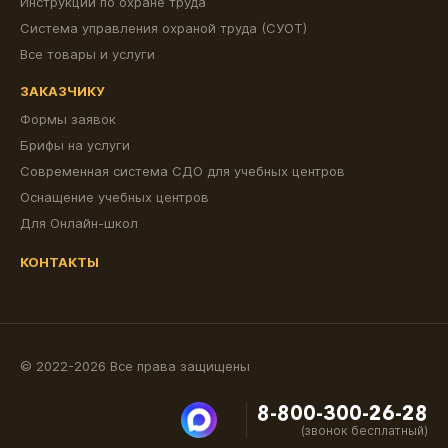
Инструкции по охране труда
Система управления охраной труда (СУОТ)
Все товары и услуги
ЗАКАЗЧИКУ
Формы заявок
Брифы на услуги
Современная система СДО для учебных центров
Оснащение учебных центров
Для Онлайн-школ
КОНТАКТЫ
© 2022-2026 Все права защищены
8-800-300-26-28
(звонок бесплатный)