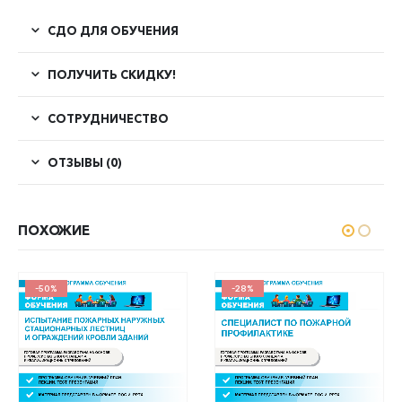
СДО ДЛЯ ОБУЧЕНИЯ
ПОЛУЧИТЬ СКИДКУ!
СОТРУДНИЧЕСТВО
ОТЗЫВЫ (0)
ПОХОЖИЕ
-50%
-28%