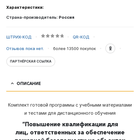
Характеристики:
Страна-производитель:
Россия
ШТРИХ-КОД
QR-КОД
0
out of 5
Отзывов пока нет.
более 13500
покупок
ПАРТНЁРСКАЯ ССЫЛКА
ОПИСАНИЕ
Комплект готовой программы с учебными материалами
и тестами для дистанционного обучения
“Повышение квалификации для
лиц,
ответственных
за обеспечение