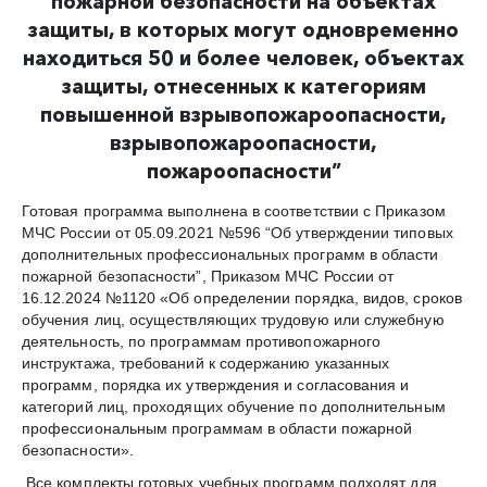
пожарной безопасности на объектах
защиты, в которых могут одновременно
находиться 50 и более человек, объектах
защиты, отнесенных к категориям
повышенной взрывопожароопасности,
взрывопожароопасности,
пожароопасности
”
Готовая программа выполнена в соответствии с Приказом
МЧС России от 05.09.2021 №596 “Об утверждении типовых
дополнительных профессиональных программ в области
пожарной безопасности”, Приказом МЧС России от
16.12.2024 №1120 «Об определении порядка, видов, сроков
обучения лиц, осуществляющих трудовую или служебную
деятельность, по программам противопожарного
инструктажа, требований к содержанию указанных
программ, порядка их утверждения и согласования и
категорий лиц, проходящих обучение по дополнительным
профессиональным программам в области пожарной
безопасности».
Все комплекты готовых учебных программ подходят для