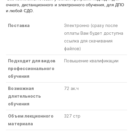
очного, дистанционного и электронного обучения, для ДПО
и любой СДО.
Поставка
Электронно (сразу после
оплаты Вам будет доступна
ссылка для скачивания
файлов)
Подходит для видов
Повышение квалификации
профессионального
обучения
Возможная
72 ак.ч
длительность
обучения
Объем лекционного
327 стр
материала