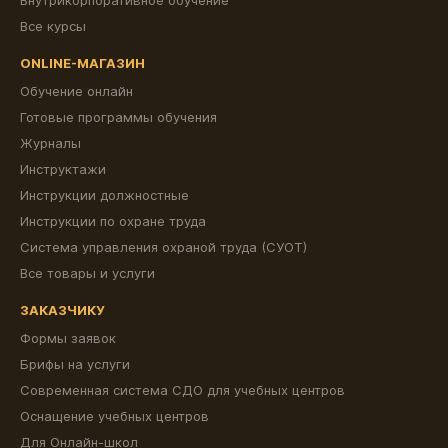
Внутрикорпоративное обучение
Все курсы
ONLINE-МАГАЗИН
Обучение онлайн
Готовые программы обучения
Журналы
Инструктажи
Инструкции должностные
Инструкции по охране труда
Система управления охраной труда (СУОТ)
Все товары и услуги
ЗАКАЗЧИКУ
Формы заявок
Брифы на услуги
Современная система СДО для учебных центров
Оснащение учебных центров
Для Онлайн-школ