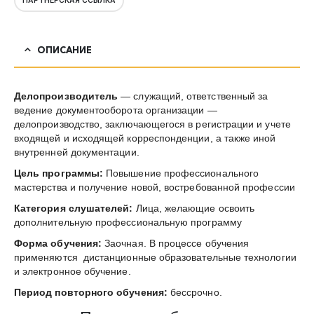
ПАРТНЁРСКАЯ ССЫЛКА
ОПИСАНИЕ
Делопроизводитель
— служащий, ответственный за
ведение документооборота организации —
делопроизводство, заключающегося в регистрации и учете
входящей и исходящей корреспонденции, а также иной
внутренней документации.
Цель программы:
Повышение профессионального
мастерства и получение новой, востребованной профессии
Категория слушателей:
Лица, желающие освоить
дополнительную профессиональную программу
Форма обучения:
Заочная. В процессе обучения
применяются дистанционные образовательные технологии
и электронное обучение.
Период повторного обучения:
бессрочно.