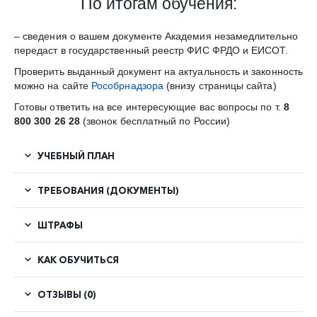
По итогам обучения:
– сведения о вашем документе Академия незамедлительно
передаст в государственный реестр ФИС ФРДО и ЕИСОТ.
Проверить выданный документ на актуальность и законность
можно на сайте
Рособрнадзора
(внизу страницы сайта)
Готовы ответить на все интересующие вас вопросы по т.
8
800 300 26 28
(звонок бесплатный по России)
УЧЕБНЫЙ ПЛАН
ТРЕБОВАНИЯ (ДОКУМЕНТЫ)
ШТРАФЫ
КАК ОБУЧИТЬСЯ
ОТЗЫВЫ (0)