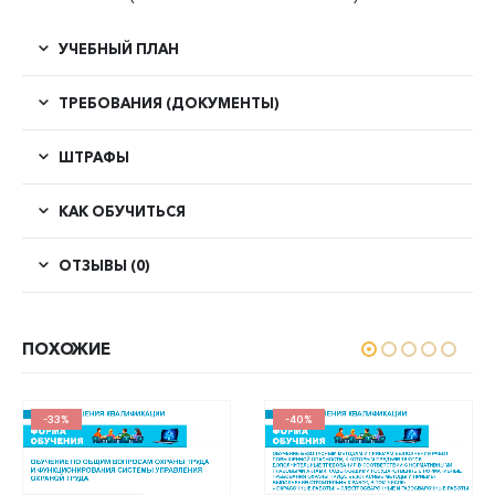
УЧЕБНЫЙ ПЛАН
ТРЕБОВАНИЯ (ДОКУМЕНТЫ)
ШТРАФЫ
КАК ОБУЧИТЬСЯ
ОТЗЫВЫ (0)
ПОХОЖИЕ
-33%
-40%