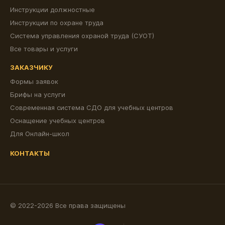
Инструкции должностные
Инструкции по охране труда
Система управления охраной труда (СУОТ)
Все товары и услуги
ЗАКАЗЧИКУ
Формы заявок
Брифы на услуги
Современная система СДО для учебных центров
Оснащение учебных центров
Для Онлайн-школ
КОНТАКТЫ
© 2022-2026 Все права защищены