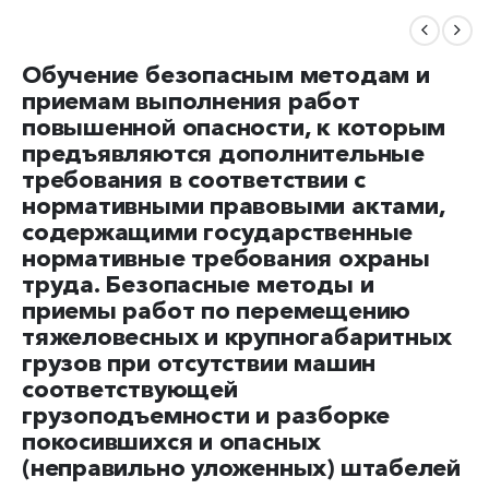
Обучение безопасным методам и
приемам выполнения работ
повышенной опасности, к которым
предъявляются дополнительные
требования в соответствии с
нормативными правовыми актами,
содержащими государственные
нормативные требования охраны
труда. Безопасные методы и
приемы работ по перемещению
тяжеловесных и крупногабаритных
грузов при отсутствии машин
соответствующей
грузоподъемности и разборке
покосившихся и опасных
(неправильно уложенных) штабелей