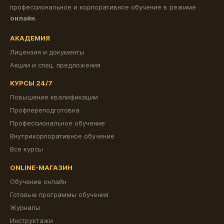
профессиональное и корпоративное обучение в режиме
онлайн
.
АКАДЕМИЯ
Лицензия и документы
Акции и спец. предложения
КУРСЫ 24/7
Повышение квалификации
Профпереподготовка
Профессиональное обучение
Внутрикорпоративное обучение
Все курсы
ONLINE-МАГАЗИН
Обучение онлайн
Готовые программы обучения
Журналы
Инструктажи