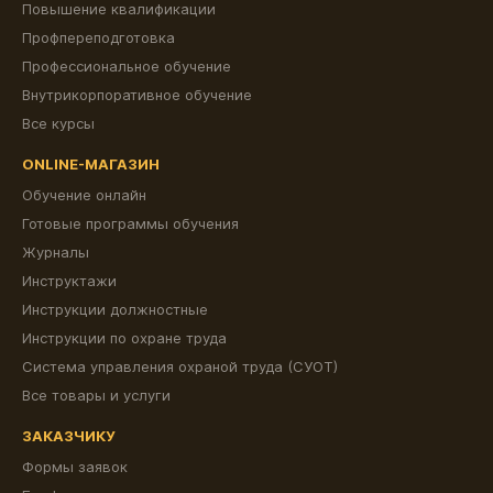
Повышение квалификации
Профпереподготовка
Профессиональное обучение
Внутрикорпоративное обучение
Все курсы
ONLINE-МАГАЗИН
Обучение онлайн
Готовые программы обучения
Журналы
Инструктажи
Инструкции должностные
Инструкции по охране труда
Система управления охраной труда (СУОТ)
Все товары и услуги
ЗАКАЗЧИКУ
Формы заявок