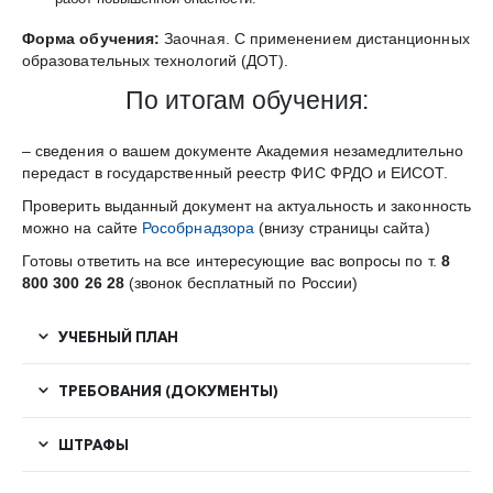
Форма обучения:
Заочная. С применением дистанционных
образовательных технологий (ДОТ).
По итогам обучения:
– сведения о вашем документе Академия незамедлительно
передаст в государственный реестр ФИС ФРДО и ЕИСОТ.
Проверить выданный документ на актуальность и законность
можно на сайте
Рособрнадзора
(внизу страницы сайта)
Готовы ответить на все интересующие вас вопросы по т.
8
800 300 26 28
(звонок бесплатный по России)
УЧЕБНЫЙ ПЛАН
ТРЕБОВАНИЯ (ДОКУМЕНТЫ)
ШТРАФЫ