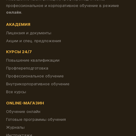
профессиональное и корпоративное обучение в режиме
онлайн
.
АКАДЕМИЯ
Лицензия и документы
Акции и спец. предложения
КУРСЫ 24/7
Повышение квалификации
Профпереподготовка
Профессиональное обучение
Внутрикорпоративное обучение
Все курсы
ONLINE-МАГАЗИН
Обучение онлайн
Готовые программы обучения
Журналы
Инструктажи