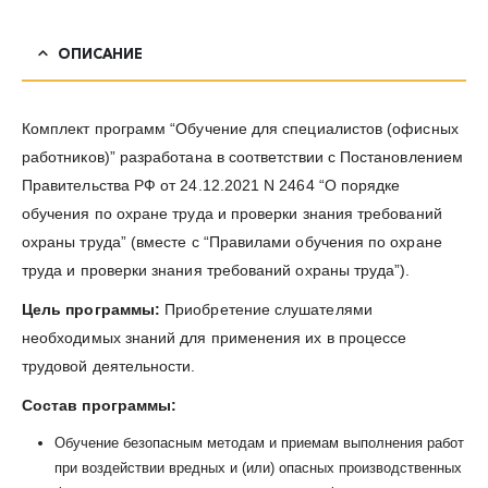
ОПИСАНИЕ
Комплект программ “Обучение для специалистов (офисных
работников)” разработана в соответствии с Постановлением
Правительства РФ от 24.12.2021 N 2464 “О порядке
обучения по охране труда и проверки знания требований
охраны труда” (вместе с “Правилами обучения по охране
труда и проверки знания требований охраны труда”).
Цель программы:
Приобретение слушателями
необходимых знаний для применения их в процессе
трудовой деятельности.
Состав программы:
Обучение безопасным методам и приемам выполнения работ
при воздействии вредных и (или) опасных производственных