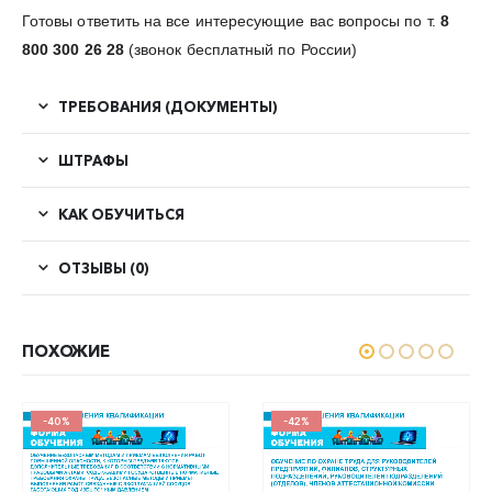
Готовы ответить на все интересующие вас вопросы по т.
8
800 300 26 28
(звонок бесплатный по России)
ТРЕБОВАНИЯ (ДОКУМЕНТЫ)
ШТРАФЫ
КАК ОБУЧИТЬСЯ
ОТЗЫВЫ (0)
ПОХОЖИЕ
-40%
-42%