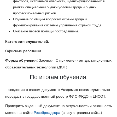
факторов, источников опасности, идентифицированных в
рамках специальной оценки условий труда и оценки
профессиональных рисков.
Обучение по общим вопросам охраны труда и
функционирования системы управления охраной труда
Оказание первой помощи пострадавшим.
Категория слушателей:
Офисные работники.
Форма обучения:
Заочная. С применением дистанционных
образовательных технологий (ДОТ).
По итогам обучения:
– сведения о вашем документе Академия незамедлительно
передаст в государственный реестр ФИС ФРДО и ЕИСОТ.
Проверить выданный документ на актуальность и законность
можно на сайте
Рособрнадзора
(внизу страницы сайта)