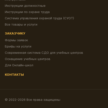
Инструкции должностные
Инструкции по охране труда
Система управления охраной труда (СУОТ)
Все товары и услуги
ЗАКАЗЧИКУ
Формы заявок
Брифы на услуги
Современная система СДО для учебных центров
Оснащение учебных центров
Для Онлайн-школ
КОНТАКТЫ
© 2022-2026 Все права защищены