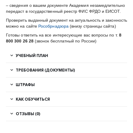
– сведения о вашем документе Академия незамедлительно
передаст в государственный реестр ФИС ФРДО и ЕИСОТ.
Проверить выданный документ на актуальность и законность
можно на сайте
Рособрнадзора
(внизу страницы сайта)
Готовы ответить на все интересующие вас вопросы по т.
8
800 300 26 28
(звонок бесплатный по России)
УЧЕБНЫЙ ПЛАН
ТРЕБОВАНИЯ (ДОКУМЕНТЫ)
ШТРАФЫ
КАК ОБУЧИТЬСЯ
ОТЗЫВЫ (0)