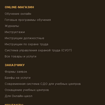
ONLINE-МАГАЗИН
Обучение онлайн
Готовые программы обучения
Журналы
Инструктажи
Инструкции должностные
Инструкции по охране труда
Система управления охраной труда (СУОТ)
Все товары и услуги
ЗАКАЗЧИКУ
Формы заявок
Брифы на услуги
Современная система СДО для учебных центров
Оснащение учебных центров
Для Онлайн-школ
КОНТАКТЫ