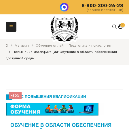
8-800-300-26-28
(звонок бесплатный)
0
Магазин
Обучение онлайн
,
Педагогика и психология
Повышение квалификации: Обучение в области обеспечения
доступной среды
-50%