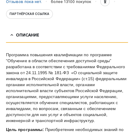
Отзывов пока нет.
более 13100
покупок
ПАРТНЁРСКАЯ ССЫЛКА
ОПИСАНИЕ
Программа повышения квалификации по программе
“Обучение в области обеспечения доступной среды”
разработана в соответствии с требованиями Федерального
закона от 24.11.1995 № 181-ФЗ «О социальной защите
инвалидов в Российской Федерации» (ст.15) федеральными
органами исполнительной власти, органами
исполнительной власти субъектов Российской Федерации,
организациями, предоставляющими услуги населению,
осуществляется обучение специалистов, работающих с
инвалидами, по вопросам, связанным с обеспечением
доступности для них услуг и объектов социальной,
инженерной и транспортной инфраструктур.
Цель программы:
Приобретение необходимых знаний по