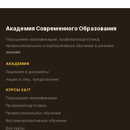
Академия Современного Образования
Повышение квалификации, профпереподготовка,
профессиональное и корпоративное обучение в режиме
онлайн
.
АКАДЕМИЯ
Лицензия и документы
Акции и спец. предложения
КУРСЫ 24/7
Повышение квалификации
Профпереподготовка
Профессиональное обучение
Внутрикорпоративное обучение
Все курсы