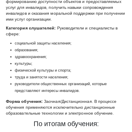
формированию доступности объектов и предоставляемых
услуг для инвалидов, получить навыки сопровождения
инвалидов и оказания моральной поддержки при получении
ими услуг организации.
Категория слушателей:
Руководители и специалисты в
сфере:
социальной защиты населения;
образования;
здравоохранения;
культуры;
физической культуры и спорта;
труда и занятости населения;
руководители общественных организаций, которые
представляют интересы инвалидов.
Форма обучения:
Заочная/Дистанционная. В процессе
обучения применяются исключительно дистанционные
образовательные технологии и электронное обучение.
По итогам обучения: