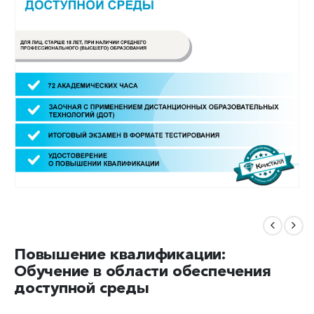
Повышение квалификации:
Обучение в области обеспечения
доступной среды