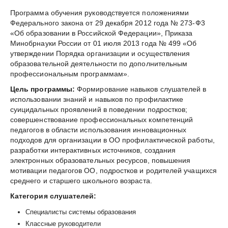
Программа обучения руководствуется положениями
Федерального закона от 29 декабря 2012 года № 273-Ф3
«Об образовании в Российской Федерации», Приказа
Минобрнауки России от 01 июля 2013 года № 499 «Об
утверждении Порядка организации и осуществления
образовательной деятельности по дополнительным
профессиональным программам».
Цель программы:
Формирование навыков слушателей в
использовании знаний и навыков по профилактике
суицидальных проявлений в поведении подростков;
совершенствование профессиональных компетенций
педагогов в области использования инновационных
подходов для организации в ОО профилактической работы,
разработки интерактивных источников, создания
электронных образовательных ресурсов, повышения
мотивации педагогов ОО, подростков и родителей учащихся
среднего и старшего школьного возраста.
Категория слушателей:
Специалисты системы образования
Классные руководители