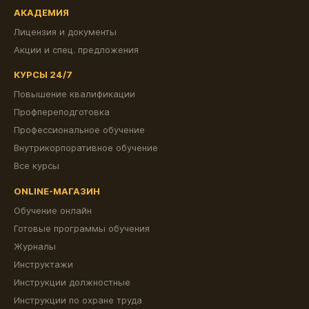
АКАДЕМИЯ
Лицензия и документы
Акции и спец. предложения
КУРСЫ 24/7
Повышение квалификации
Профпереподготовка
Профессиональное обучение
Внутрикорпоративное обучение
Все курсы
ONLINE-МАГАЗИН
Обучение онлайн
Готовые программы обучения
Журналы
Инструктажи
Инструкции должностные
Инструкции по охране труда