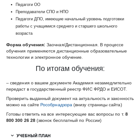
Педагоги ОО
Преподаватели СПО и НПО
Педагоги ДПО, имеющие начальный уровень подготовки
работы с учащимися среднего и старшего школьного
возраста
Форма обучения:
Заочная/Дистанционная. В процессе
обучения применяются дистанционные образовательные
технологии и электронное обучение.
По итогам обучения:
– сведения о вашем документе Академия незамедлительно
передаст в государственный реестр ФИС ФРДО и ЕИСОТ.
Проверить выданный документ на актуальность и законность
можно на сайте
Рособрнадзора
(внизу страницы сайта)
Готовы ответить на все интересующие вас вопросы по т.
8
800 300 26 28
(звонок бесплатный по России)
УЧЕБНЫЙ ПЛАН