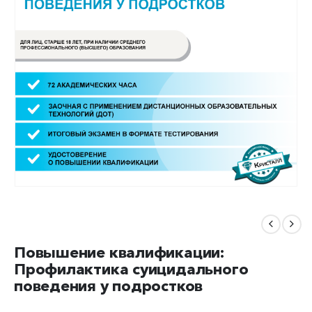
Повышение квалификации:
Профилактика суицидального
поведения у подростков