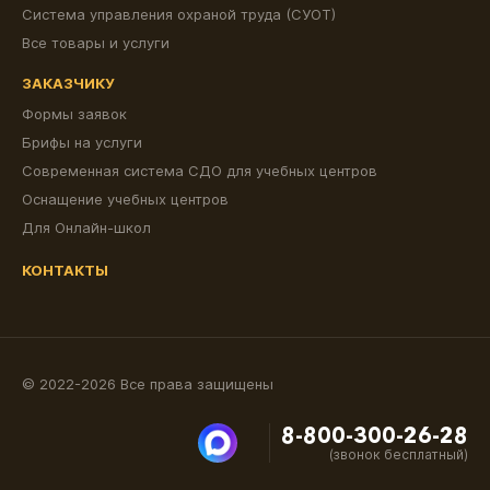
Система управления охраной труда (СУОТ)
Все товары и услуги
ЗАКАЗЧИКУ
Формы заявок
Брифы на услуги
Современная система СДО для учебных центров
Оснащение учебных центров
Для Онлайн-школ
КОНТАКТЫ
© 2022-2026 Все права защищены
8-800-300-26-28
(звонок бесплатный)