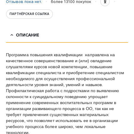
Отзывов пока нет.
более 13100
покупок
ПАРТНЁРСКАЯ ССЫЛКА
ОПИСАНИЕ
Программа повышения квалификации направлена на
качественное совершенствование и (или) овладение
слушателями курсов новой компетенции, повышение
квалификации специалиста и приобретение специалистом
необходимого для осуществления профессиональной
деятельности уровня знаний, умений и навыков.
Профилактическая работа с подростками по выявлению
склонности к суицидальному поведению упрощает
применение современных воспитательных программ в
организации развивающего процесса в ОО, так как не
требует привлечения существенных материальных
ресурсов, что позволяет использовать ее в организации
учебного процесса более широко, чем локальные
технологии.