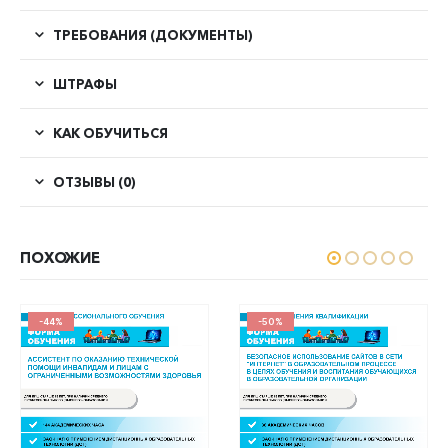
ТРЕБОВАНИЯ (ДОКУМЕНТЫ)
ШТРАФЫ
КАК ОБУЧИТЬСЯ
ОТЗЫВЫ (0)
ПОХОЖИЕ
-44%
-50%