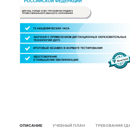
ОПИСАНИЕ
УЧЕБНЫЙ ПЛАН
ТРЕБОВАНИЯ (Д