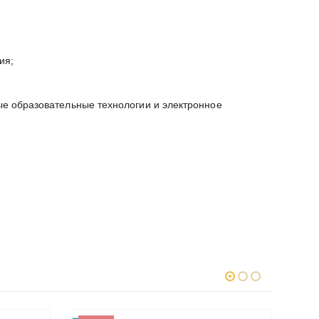
ия;
е образовательные технологии и электронное