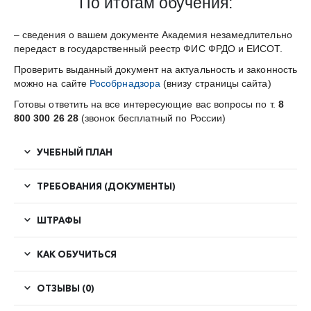
По итогам обучения:
– сведения о вашем документе Академия незамедлительно
передаст в государственный реестр ФИС ФРДО и ЕИСОТ.
Проверить выданный документ на актуальность и законность
можно на сайте
Рособрнадзора
(внизу страницы сайта)
Готовы ответить на все интересующие вас вопросы по т.
8
800 300 26 28
(звонок бесплатный по России)
УЧЕБНЫЙ ПЛАН
ТРЕБОВАНИЯ (ДОКУМЕНТЫ)
ШТРАФЫ
КАК ОБУЧИТЬСЯ
ОТЗЫВЫ (0)