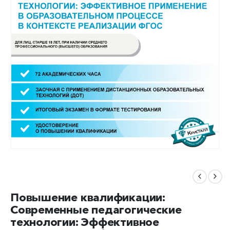
Повышение квалификации:
Современные педагогические
технологии: Эффективное