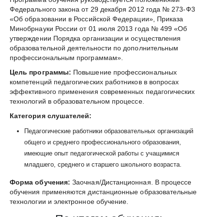
Федерального закона от 29 декабря 2012 года № 273-Ф3
«Об образовании в Российской Федерации», Приказа
Минобрнауки России от 01 июля 2013 года № 499 «Об
утверждении Порядка организации и осуществления
образовательной деятельности по дополнительным
профессиональным программам».
Цель программы:
Повышение профессиональных
компетенций педагогических работников в вопросах
эффективного применения современных педагогических
технологий в образовательном процессе.
Категория слушателей:
Педагогические работники образовательных организаций
общего и среднего профессионального образования,
имеющие опыт педагогической работы с учащимися
младшего, среднего и старшего школьного возраста.
Форма обучения:
Заочная/Дистанционная. В процессе
обучения применяются дистанционные образовательные
технологии и электронное обучение.