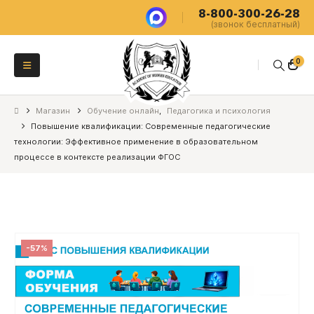
8-800-300-26-28
(звонок бесплатный)
0
Магазин
Обучение онлайн
,
Педагогика и психология
Повышение квалификации: Современные педагогические
технологии: Эффективное применение в образовательном
процессе в контексте реализации ФГОС
-57%