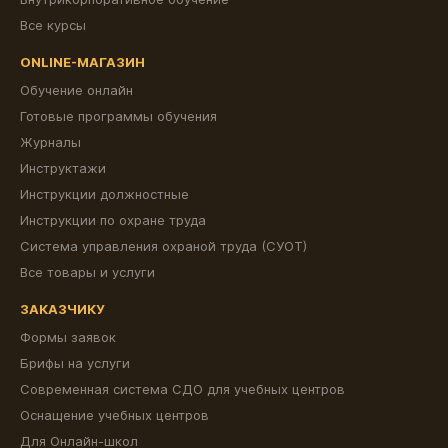
Все курсы
ONLINE-МАГАЗИН
Обучение онлайн
Готовые программы обучения
Журналы
Инструктажи
Инструкции должностные
Инструкции по охране труда
Система управления охраной труда (СУОТ)
Все товары и услуги
ЗАКАЗЧИКУ
Формы заявок
Брифы на услуги
Современная система СДО для учебных центров
Оснащение учебных центров
Для Онлайн-школ