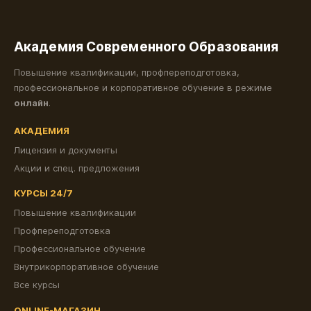
Академия Современного Образования
Повышение квалификации, профпереподготовка,
профессиональное и корпоративное обучение в режиме
онлайн
.
АКАДЕМИЯ
Лицензия и документы
Акции и спец. предложения
КУРСЫ 24/7
Повышение квалификации
Профпереподготовка
Профессиональное обучение
Внутрикорпоративное обучение
Все курсы
ONLINE-МАГАЗИН