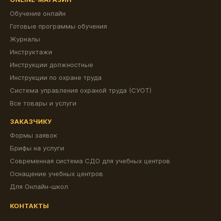
Обучение онлайн
Готовые программы обучения
Журналы
Инструктажи
Инструкции должностные
Инструкции по охране труда
Система управления охраной труда (СУОТ)
Все товары и услуги
ЗАКАЗЧИКУ
Формы заявок
Брифы на услуги
Современная система СДО для учебных центров
Оснащение учебных центров
Для Онлайн-школ
КОНТАКТЫ