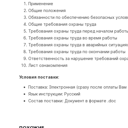
Применение
Общие положения
Обязанности по обеспечению безопасных услов
Общие требования охраны труда
Требования охраны труда перед началом работ
Требования охраны труда во время работы
Требования охраны труда в аварийных ситуация
Требования охраны труда по окончании работы
Ответственность за нарушение требований охр
Лист ознакомления
Условия поставки:
Поставка: Электронная (сразу после оплаты Вам
Язык инструкции: Русский
Состав поставки: Документ в формате .doc
ПОХОЖИЕ