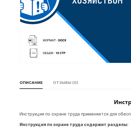
ОПИСАНИЕ
ОТЗЫВЫ (0)
Инстр
Инструкция по охране труда применяется для обес
Инструкция по охране труда содержит разделы: