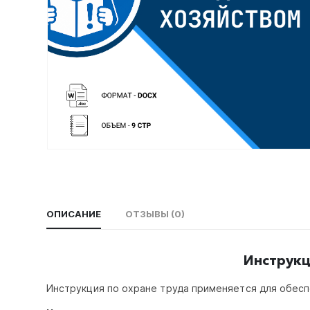
ОПИСАНИЕ
ОТЗЫВЫ (0)
Инструкц
Инструкция по охране труда применяется для обес