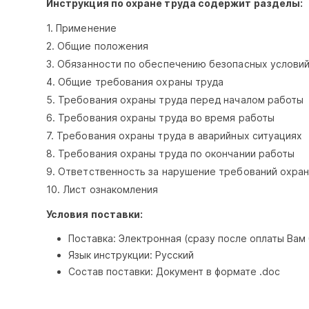
Инструкция по охране труда содержит разделы:
1. Применение
2. Общие положения
3. Обязанности по обеспечению безопасных условий
4. Общие требования охраны труда
5. Требования охраны труда перед началом работы
6. Требования охраны труда во время работы
7. Требования охраны труда в аварийных ситуациях
8. Требования охраны труда по окончании работы
9. Ответственность за нарушение требований охран
10. Лист ознакомления
Условия поставки:
Поставка: Электронная (сразу после оплаты Вам
Язык инструкции: Русский
Состав поставки: Документ в формате .doc