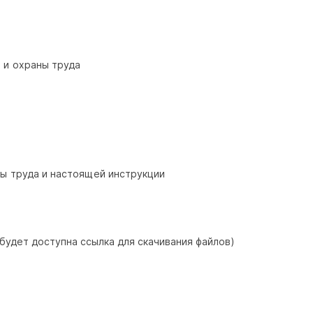
 и охраны труда
ы труда и настоящей инструкции
 будет доступна ссылка для скачивания файлов)