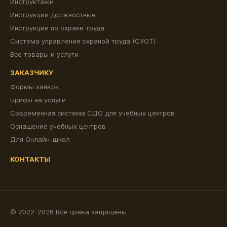
Инструктажи
Инструкции должностные
Инструкции по охране труда
Система управления охраной труда (СУОТ)
Все товары и услуги
ЗАКАЗЧИКУ
Формы заявок
Брифы на услуги
Современная система СДО для учебных центров
Оснащение учебных центров
Для Онлайн-школ
КОНТАКТЫ
© 2022-2026 Все права защищены