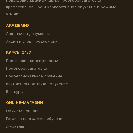
Повышение квалификации, профпереподготовка,
профессиональное и корпоративное обучение в режиме
онлайн
.
АКАДЕМИЯ
Лицензия и документы
Акции и спец. предложения
КУРСЫ 24/7
Повышение квалификации
Профпереподготовка
Профессиональное обучение
Внутрикорпоративное обучение
Все курсы
ONLINE-МАГАЗИН
Обучение онлайн
Готовые программы обучения
Журналы