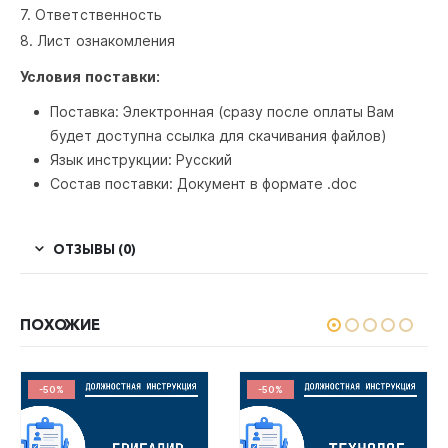
7. Ответственность
8. Лист ознакомления
Условия поставки:
Поставка: Электронная (сразу после оплаты Вам
будет доступна ссылка для скачивания файлов)
Язык инструкции: Русский
Состав поставки: Документ в формате .doc
ОТЗЫВЫ (0)
ПОХОЖИЕ
-50%
-50%