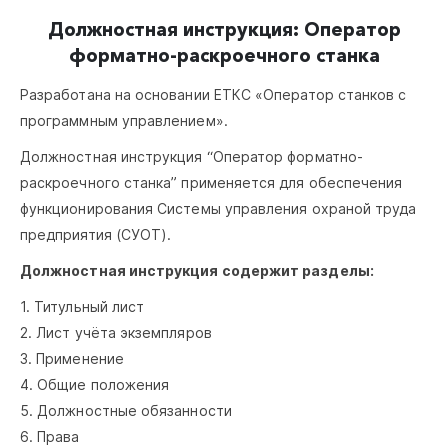
Должностная инструкция: Оператор
форматно-раскроечного станка
Разработана на основании ЕТКС «Оператор станков с
программным управлением».
Должностная инструкция “Оператор форматно-
раскроечного станка” применяется для обеспечения
функционирования Системы управления охраной труда
предприятия (СУОТ).
Должностная инструкция содержит разделы:
1. Титульный лист
2. Лист учёта экземпляров
3. Применение
4. Общие положения
5. Должностные обязанности
6. Права