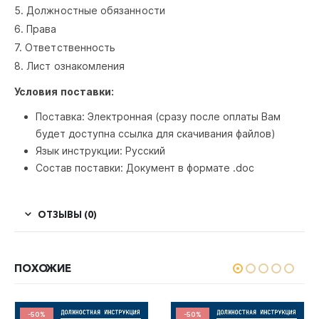
5. Должностные обязанности
6. Права
7. Ответственность
8. Лист ознакомления
Условия поставки:
Поставка: Электронная (сразу после оплаты Вам
будет доступна ссылка для скачивания файлов)
Язык инструкции: Русский
Состав поставки: Документ в формате .doc
ОТЗЫВЫ (0)
ПОХОЖИЕ
-50%
-50%