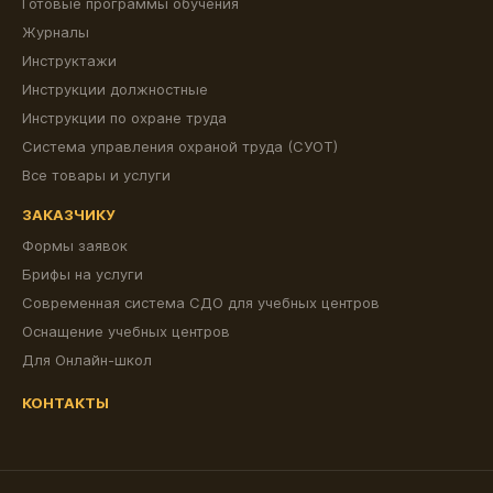
Готовые программы обучения
Журналы
Инструктажи
Инструкции должностные
Инструкции по охране труда
Система управления охраной труда (СУОТ)
Все товары и услуги
ЗАКАЗЧИКУ
Формы заявок
Брифы на услуги
Современная система СДО для учебных центров
Оснащение учебных центров
Для Онлайн-школ
КОНТАКТЫ