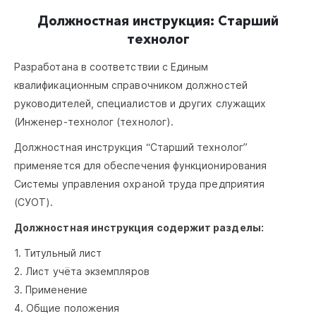
Должностная инструкция: Старший
технолог
Разработана в соответствии с Единым
квалификационным справочником должностей
руководителей, специалистов и других служащих
(Инженер-технолог (технолог).
Должностная инструкция “Старший технолог”
применяется для обеспечения функционирования
Системы управления охраной труда предприятия
(СУОТ).
Должностная инструкция содержит разделы:
1. Титульный лист
2. Лист учёта экземпляров
3. Применение
4. Общие положения