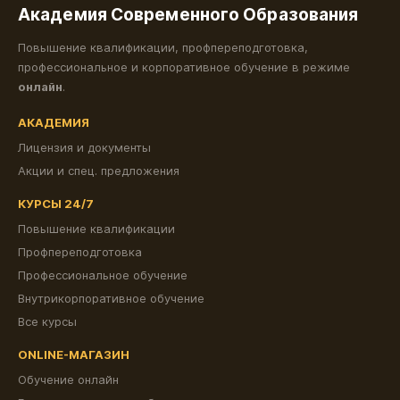
Академия Современного Образования
Повышение квалификации, профпереподготовка,
профессиональное и корпоративное обучение в режиме
онлайн
.
АКАДЕМИЯ
Лицензия и документы
Акции и спец. предложения
КУРСЫ 24/7
Повышение квалификации
Профпереподготовка
Профессиональное обучение
Внутрикорпоративное обучение
Все курсы
ONLINE-МАГАЗИН
Обучение онлайн