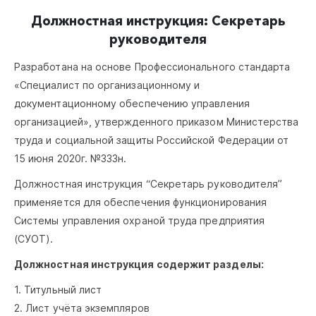
Должностная инструкция: Секретарь
руководителя
Разработана на основе Профессионального стандарта
«Специалист по организационному и
документационному обеспечению управления
организацией», утвержденного приказом Министерства
труда и социальной защиты Российской Федерации от
15 июня 2020г. №333н.
Должностная инструкция “Секретарь руководителя”
применяется для обеспечения функционирования
Системы управления охраной труда предприятия
(СУОТ).
Должностная инструкция содержит разделы:
1. Титульный лист
2. Лист учёта экземпляров