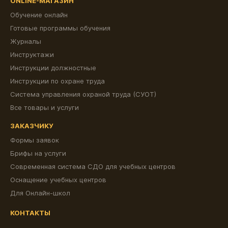
ONLINE-МАГАЗИН
Обучение онлайн
Готовые программы обучения
Журналы
Инструктажи
Инструкции должностные
Инструкции по охране труда
Система управления охраной труда (СУОТ)
Все товары и услуги
ЗАКАЗЧИКУ
Формы заявок
Брифы на услуги
Современная система СДО для учебных центров
Оснащение учебных центров
Для Онлайн-школ
КОНТАКТЫ