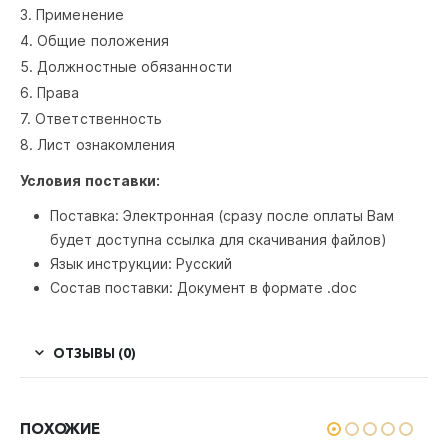
3. Применение
4. Общие положения
5. Должностные обязанности
6. Права
7. Ответственность
8. Лист ознакомления
Условия поставки:
Поставка: Электронная (сразу после оплаты Вам
будет доступна ссылка для скачивания файлов)
Язык инструкции: Русский
Состав поставки: Документ в формате .doc
ОТЗЫВЫ (0)
ПОХОЖИЕ