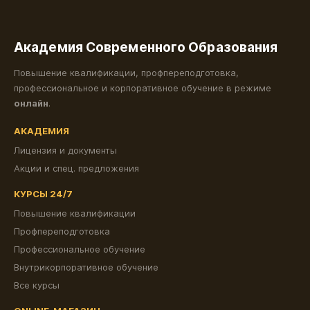
Академия Современного Образования
Повышение квалификации, профпереподготовка,
профессиональное и корпоративное обучение в режиме
онлайн
.
АКАДЕМИЯ
Лицензия и документы
Акции и спец. предложения
КУРСЫ 24/7
Повышение квалификации
Профпереподготовка
Профессиональное обучение
Внутрикорпоративное обучение
Все курсы