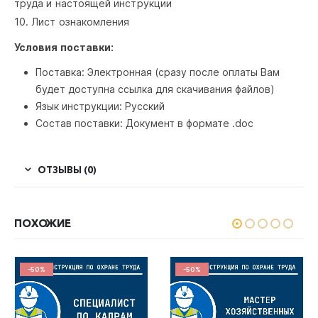
труда и настоящей инструкции
10. Лист ознакомления
Условия поставки:
Поставка: Электронная (сразу после оплаты Вам
будет доступна ссылка для скачивания файлов)
Язык инструкции: Русский
Состав поставки: Документ в формате .doc
ОТЗЫВЫ (0)
ПОХОЖИЕ
-50%
-50%