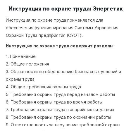
Инструкция по охране труда: Энергетик
Инструкция по охране труда применяется для
обеспечения функционирования Системы Управления
Охраной Труда предприятия (СУОТ).
Инструкция по охране труда содержит разделы:
1. Применение
2. Общие положения
3. Обязанности по обеспечению безопасных условий и
охраны труда
4. Общие требования охраны труда
5. Требования охраны труда перед началом работы
6. Требования охраны труда во время работы
7. Требования охраны труда в аварийных ситуациях
8. Требования охраны труда по окончании работы
9. Ответственность за нарушение требований охраны