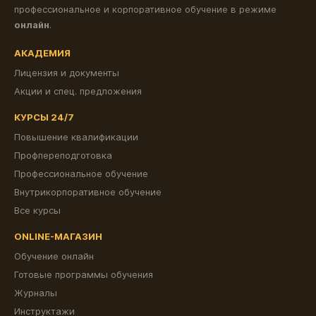
профессиональное и корпоративное обучение в режиме
онлайн
.
АКАДЕМИЯ
Лицензия и документы
Акции и спец. предложения
КУРСЫ 24/7
Повышение квалификации
Профпереподготовка
Профессиональное обучение
Внутрикорпоративное обучение
Все курсы
ONLINE-МАГАЗИН
Обучение онлайн
Готовые программы обучения
Журналы
Инструктажи