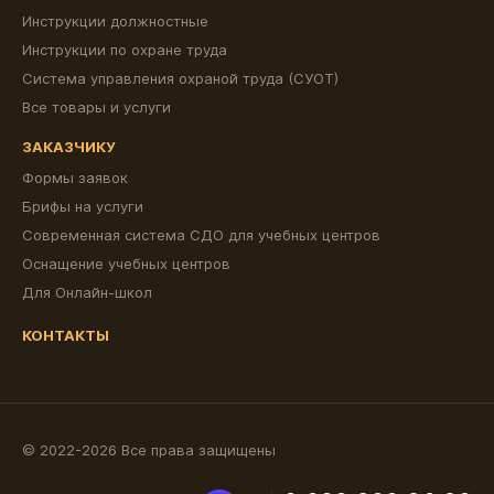
Инструкции должностные
Инструкции по охране труда
Система управления охраной труда (СУОТ)
Все товары и услуги
ЗАКАЗЧИКУ
Формы заявок
Брифы на услуги
Современная система СДО для учебных центров
Оснащение учебных центров
Для Онлайн-школ
КОНТАКТЫ
© 2022-2026 Все права защищены