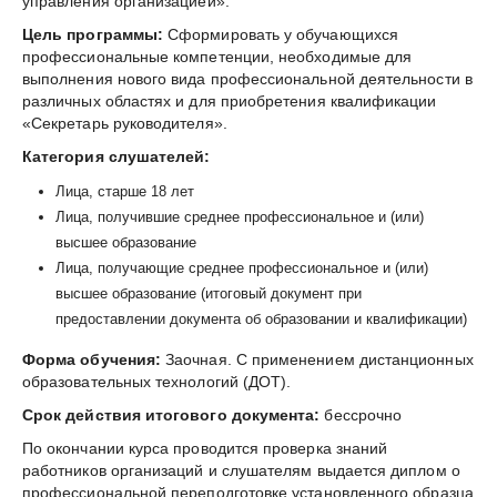
управления организацией».
Цель программы:
Сформировать у обучающихся
профессиональные компетенции, необходимые для
выполнения нового вида профессиональной деятельности в
различных областях и для приобретения квалификации
«Секретарь руководителя».
Категория слушателей:
Лица, старше 18 лет
Лица, получившие среднее профессиональное и (или)
высшее образование
Лица, получающие среднее профессиональное и (или)
высшее образование (итоговый документ при
предоставлении документа об образовании и квалификации)
Форма обучения:
Заочная. С применением дистанционных
образовательных технологий (ДОТ).
Срок действия итогового документа:
бессрочно
По окончании курса проводится проверка знаний
работников организаций и слушателям выдается диплом о
профессиональной переподготовке установленного образца