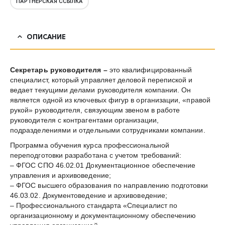
ПАРТНЁРСКАЯ ССЫЛКА
ОПИСАНИЕ
Секретарь
руководителя
–
это квалифицированный
специалист, который управляет деловой перепиской и
ведает текущими делами руководителя компании. Он
является одной из ключевых фигур в организации, «правой
рукой» руководителя, связующим звеном в работе
руководителя с контрагентами организации,
подразделениями и отдельными сотрудниками компании.
Программа обучения курса профессиональной
переподготовки разработана с учетом требований:
– ФГОС СПО 46.02.01 Документационное обеспечение
управления и архивоведение;
– ФГОС высшего образования по направлению подготовки
46.03.02. Документоведение и архивоведение;
– Профессионального стандарта «Специалист по
организационному и документационному обеспечению