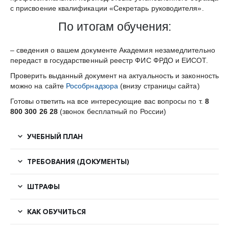
с присвоение квалификации «Секретарь руководителя».
По итогам обучения:
– сведения о вашем документе Академия незамедлительно
передаст в государственный реестр ФИС ФРДО и ЕИСОТ.
Проверить выданный документ на актуальность и законность
можно на сайте
Рособрнадзора
(внизу страницы сайта)
Готовы ответить на все интересующие вас вопросы по т.
8
800 300 26 28
(звонок бесплатный по России)
УЧЕБНЫЙ ПЛАН
ТРЕБОВАНИЯ (ДОКУМЕНТЫ)
ШТРАФЫ
КАК ОБУЧИТЬСЯ