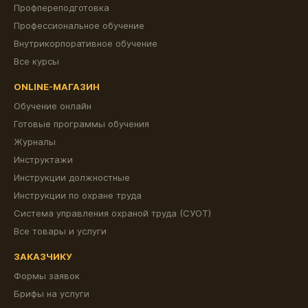
Профпереподготовка
Профессиональное обучение
Внутрикорпоративное обучение
Все курсы
ONLINE-МАГАЗИН
Обучение онлайн
Готовые программы обучения
Журналы
Инструктажи
Инструкции должностные
Инструкции по охране труда
Система управления охраной труда (СУОТ)
Все товары и услуги
ЗАКАЗЧИКУ
Формы заявок
Брифы на услуги